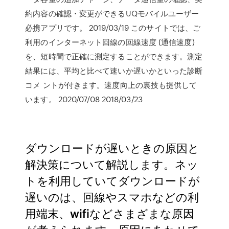
約内容の確認・変更ができるUQモバイルユーザー
必携アプリです。 2019/03/19 このサイトでは、ご
利用のインターネット回線の回線速度 (通信速度)
を、短時間で正確に測定することができます。測定
結果には、平均と比べて速いか遅いかといった診断
コメ ントが付きます。速度向上の裏技も提供して
います。 2020/07/08 2018/03/23
ダウンロードが遅いときの原因と
解決策について解説します。ネッ
トを利用していてダウンロードが
遅いのは、回線やスマホなどの利
用端末、wifiなどさまざまな原因