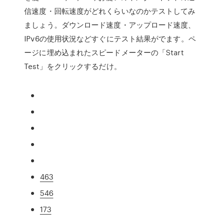
信速度・回転速度がどれくらいなのかテストしてみ
ましょう。ダウンロード速度・アップロード速度、
IPv6の使用状況などすぐにテスト結果がでます。ペ
ージに埋め込まれたスピードメーターの「Start
Test」をクリックするだけ。
463
546
173