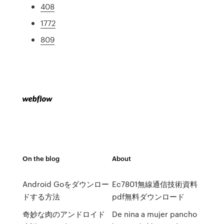
408
1772
809
On the blog
About
Android Goをダウンロー
Ec7801無線通信技術資料
ドする方法
pdf無料ダウンロード
奇妙な肉のアンドロイド
De nina a mujer pancho