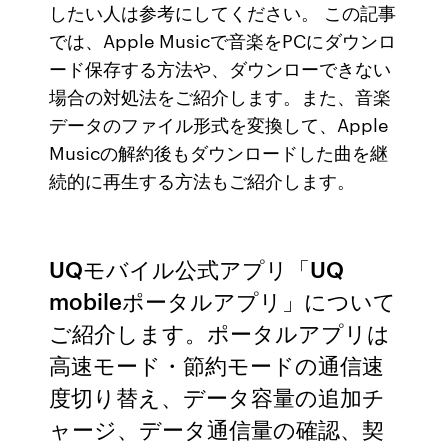
したい人は参考にしてください。 この記事
では、Apple Musicで音楽をPCにダウンロ
ード保存する方法や、ダウンローできない
場合の対処法をご紹介します。また、音楽
データのファイル形式を変換して、Apple
Musicの解約後もダウンロードした曲を継
続的に再生する方法もご紹介します。
UQモバイル公式アプリ「UQ
mobileポータルアプリ」について
ご紹介します。ポータルアプリは
高速モード・節約モードの通信速
度切り替え、データ容量の追加チ
ャージ、データ通信量の確認、契