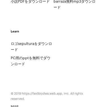
小説PDFをダウンロード
barraza無料mp3ダウンロ
ード
Learn
ロゴsepulturaをダウンロ
ード
PC用のpptを無料でダウ
ンロード
© 2019 https://faxlibiydwa.web.app, Inc. All rights
reserved.
MAP