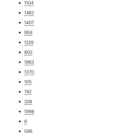
1104
1482
1407
959
1229
802
1963
1370
105
742
328
1998
6
596