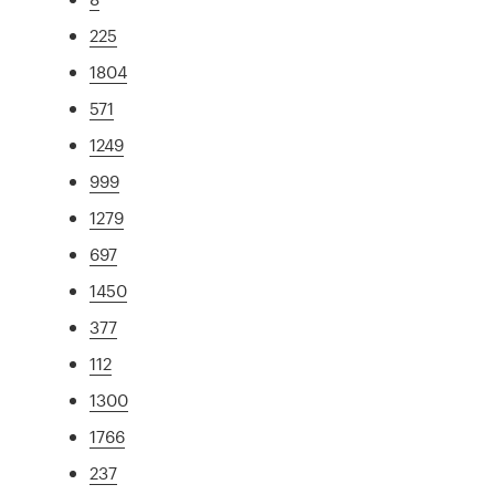
225
1804
571
1249
999
1279
697
1450
377
112
1300
1766
237