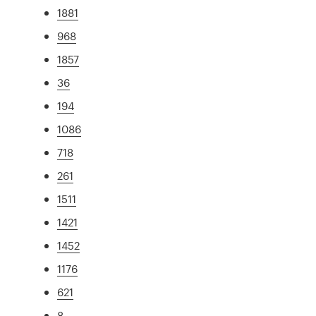
1881
968
1857
36
194
1086
718
261
1511
1421
1452
1176
621
8