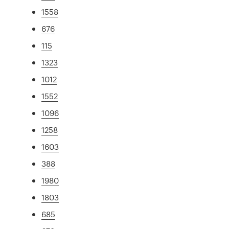
1558
676
115
1323
1012
1552
1096
1258
1603
388
1980
1803
685