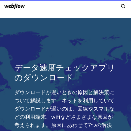
データ速度チェックアプリ
のダウンロード
ダウンロードが遅いときの原因と解決策に
ついて解説します。ネットを利用していて
ダウンロードが遅いのは、回線やスマホな
どの利用端末、wifiなどさまざまな原因が
考えられます。原因にあわせて7つの解決