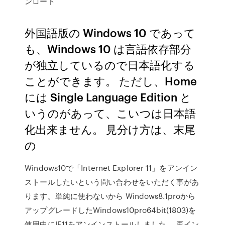
ンロード
外国語版の Windows 10 であって
も、Windows 10 は言語依存部分
が独立しているので日本語化する
ことができます。 ただし、Home
には Single Language Edition と
いうのがあって、こいつは日本語
化出来ません。 見分け方は、末尾
の
Windows10で「Internet Explorer 11」をアンイン
ストールしたいという問い合わせをいただく事があ
ります。単純に使わないから Windows8.1proから
アップグレードしたWindows10pro64bit(1803)を
使用中にIE11をアンインストールしました。 再イン