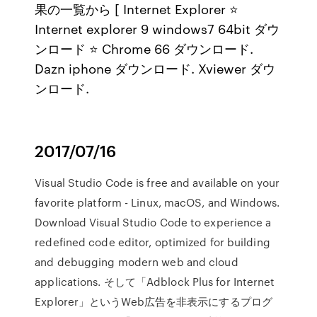
果の一覧から [ Internet Explorer ⭐
Internet explorer 9 windows7 64bit ダウ
ンロード ⭐ Chrome 66 ダウンロード.
Dazn iphone ダウンロード. Xviewer ダウ
ンロード.
2017/07/16
Visual Studio Code is free and available on your
favorite platform - Linux, macOS, and Windows.
Download Visual Studio Code to experience a
redefined code editor, optimized for building
and debugging modern web and cloud
applications. そして「Adblock Plus for Internet
Explorer」というWeb広告を非表示にするプログ