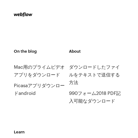
On the blog
About
Mac用のプライムビデオ
ダウンロードしたファイ
アプリをダウンロード
ルをテキストで送信する
方法
Picasaアプリダウンロー
ドandroid
990フォーム2018 PDF記
入可能なダウンロード
Learn