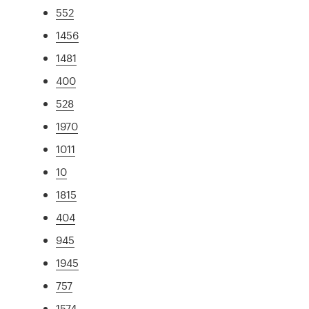
552
1456
1481
400
528
1970
1011
10
1815
404
945
1945
757
1574