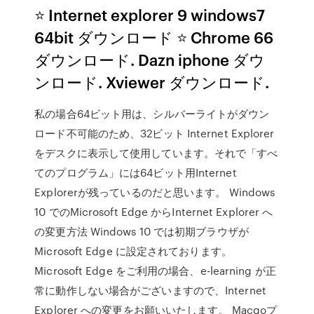
⭐ Internet explorer 9 windows7
64bit ダウンロード ⭐ Chrome 66
ダウンロード. Dazn iphone ダウ
ンロード. Xviewer ダウンロード.
私の場合64ビット用は、シルバーライトがダウン
ロード不可能のため、32ビット Internet Explorer
をデスクに表示して使用しています。それで「すべ
てのプログラム」には64ビット用Internet
Explorerが残っているのだと思います。 Windows
10 でのMicrosoft Edge からInternet Explorer へ
の変更方法 Windows 10 では初期ブラウザが
Microsoft Edge に設定されております。
Microsoft Edge をご利用の場合、e-learning が正
常に動作しない場合がございますので、Internet
Explorer への変更をお願いいたします。 Macgoプ