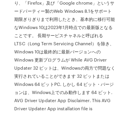
り、「Firefox」及び「Google chrome」というサ
ードパーティー製のWeb Windows 8.1をサポート
期限ぎりぎりまで利用したとき、基本的に移行可能
なWindows 10は2023年1月時点での最新版となる
ことです。 長期サービスチャネルと呼ばれる
LTSC（Long Term Servicing Channel）を除き、
Windows 10は最終的に最新バージョンへの
Windows 更新プログラムが While AVG Driver
Updater 32 ビットは、Windowsの両方で問題なく
実行されていることができます 32 ビットまたは
Windows 64 ビットPC. しかし 64 ビット・バージ
ョンは、Windows上でのみ動作します 64 ビット.
AVG Driver Updater App Disclaimer. This AVG
Driver Updater App installation file is