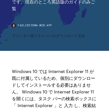
です。現在のところ英語版のガイドのみご
覧
FAXLIBIYDWA.WEB.APP
プリンター用ドライバーのダウンロード方法
Windows 10 では Internet Explorer 11 が
既に付属しているため、個別にダウンロー
ドしてインストールする必要はありませ
ん。 Windows 10 で Internet Explorer 11
を開くには、タスク バーの検索ボックスに
「 Internet Explorer 」と 入力 し、検索結