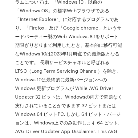
ラムについては、「Windows 10」以前の
「Windows OS」の標準Webブラウザである
「Internet Explorer」に対応するプログラムであ
り、「Firefox」及び「Google chrome」というサ
ードパーティー製のWeb Windows 8.1をサポート
期限ぎりぎりまで利用したとき、基本的に移行可能
なWindows 10は2023年1月時点での最新版となる
ことです。 長期サービスチャネルと呼ばれる
LTSC（Long Term Servicing Channel）を除き、
Windows 10は最終的に最新バージョンへの
Windows 更新プログラムが While AVG Driver
Updater 32 ビットは、Windowsの両方で問題なく
実行されていることができます 32 ビットまたは
Windows 64 ビットPC. しかし 64 ビット・バージ
ョンは、Windows上でのみ動作します 64 ビット.
AVG Driver Updater App Disclaimer. This AVG