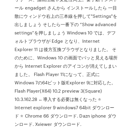
ール engadget さんから インストールしたら 一目
散にウィンドウ右上の三本線を押して"Settings"を
出しましょう そしたら一番下の ”Show advanced
settings”を押しましょう Windows 10 では、デフ
ォルトブラウザが Edge となり、Internet
Explorer 11 は後方互換ブラウザとなりました。 そ
のために、Windows 10 の画面でパッと見える場所
から Internet Explorer のアイコンが消えてしまい
ました。 Flash Player 11になって、正式に
Windows 7の64ビット版IExplorer 9に対応した。
Flash Player(X64) 10.2 preview 3(Square)
10.3.162.28 ←導入する必要は無くなった ⭐
Internet explorer 9 windows7 64bit ダウンロー
ド ⭐ Chrome 66 ダウンロード. Dazn iphone ダウ
ンロード. Xviewer ダウンロード.