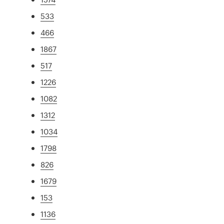
533
466
1867
517
1226
1082
1312
1034
1798
826
1679
153
1136