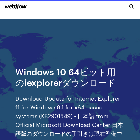
Windows 10 64ビット用
のiexplorerダウンロード
Download Update for Internet Explorer
11 for Windows 8.1 for x64-based
systems (KB2901549) - 日本語 from
Official Microsoft Download Center 日本
語版のダウンロードの手引きは現在準備中