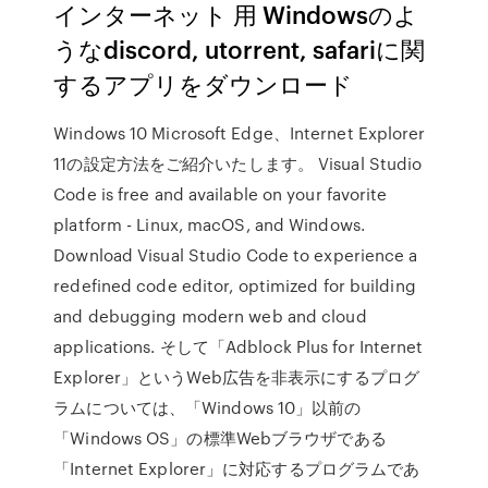
インターネット 用 Windowsのよ
うなdiscord, utorrent, safariに関
するアプリをダウンロード
Windows 10 Microsoft Edge、Internet Explorer
11の設定方法をご紹介いたします。 Visual Studio
Code is free and available on your favorite
platform - Linux, macOS, and Windows.
Download Visual Studio Code to experience a
redefined code editor, optimized for building
and debugging modern web and cloud
applications. そして「Adblock Plus for Internet
Explorer」というWeb広告を非表示にするプログ
ラムについては、「Windows 10」以前の
「Windows OS」の標準Webブラウザである
「Internet Explorer」に対応するプログラムであ