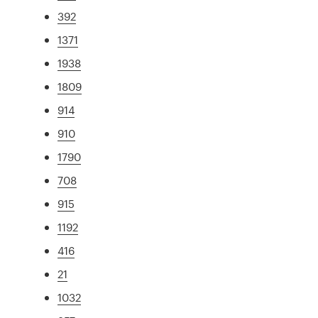
392
1371
1938
1809
914
910
1790
708
915
1192
416
21
1032