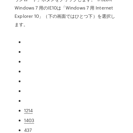
Windows 7 用のIE10は「Windows 7 用 Internet
Explorer 10」（下の画面ではひとつ下）を選択し
ます。
1214
1403
437