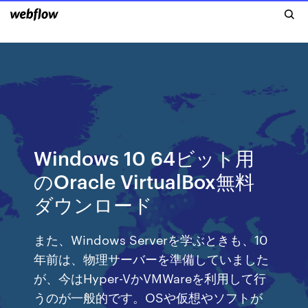
Windows 10 64ビット用
のOracle VirtualBox無料
ダウンロード
また、Windows Serverを学ぶときも、10
年前は、物理サーバーを準備していました
が、今はHyper-VかVMWareを利用して行
うのが一般的です。OSや仮想やソフトが