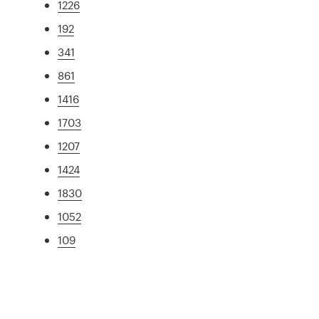
1226
192
341
861
1416
1703
1207
1424
1830
1052
109