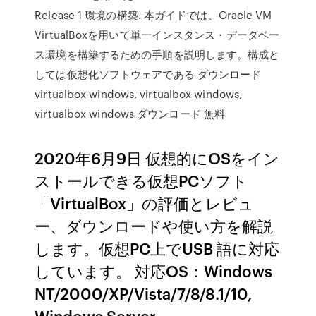
Release 1 環境の構築. 本ガイドでは、Oracle VM
VirtualBoxを用いて単一インスタンス・データベー
ス環境を構築するための手順を説明します。構成と
しては仮想化ソフトウェアである ダウンロード
virtualbox windows, virtualbox windows,
virtualbox windows ダウンロード 無料
2020年6月9日 仮想的にOSをイン
ストールできる仮想PCソフト
「VirtualBox」の評価とレビュ
ー、ダウンロードや使い方を解説
します。仮想PC上でUSB 語に対応
しています。 対応OS：Windows
NT/2000/XP/Vista/7/8/8.1/10,
Windows Server