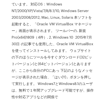
ています。 対応OS：Windows
NT/2000/XP/Vista/7/8/8.1/10, Windows Server
2003/2008/2012, Mac, Linux, Solaris 本ソフトを
起動すると、「Oracle VM VirtualBox マネージャ
ー」画面が表示されます。 ツールバーの. 新規
Pro(x64)1809（4件）. 2. Windows 10 2015年7月
30日 の記事でも使用した、Oracle VM VirtualBox
を使ってインストールしてみます。 ウェブサイト
の下のほうにツールを今すぐダウンロード(32ビッ
トバージョン)と(64ビットバージョン)とあります
が、ここから自分のPCにあっ 下記のようなメッセ
ージが表示された場合、「はい(Y)」ボタンを押し
て実行します。 Windows7とWindows8.1のユーザ
は、無料で１年間アップグレード可能ですが、操作
性や対応アプリなどの関係で