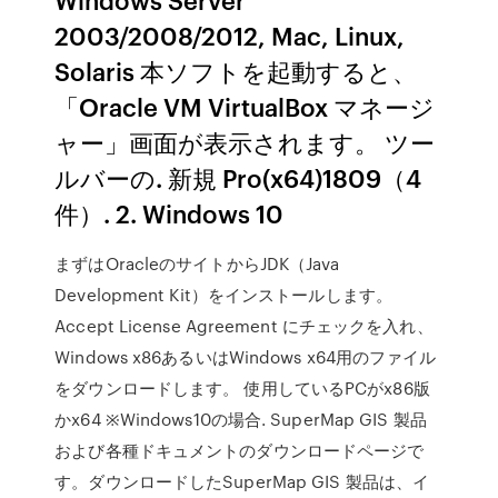
2003/2008/2012, Mac, Linux,
Solaris 本ソフトを起動すると、
「Oracle VM VirtualBox マネージ
ャー」画面が表示されます。 ツー
ルバーの. 新規 Pro(x64)1809（4
件）. 2. Windows 10
まずはOracleのサイトからJDK（Java
Development Kit）をインストールします。
Accept License Agreement にチェックを入れ、
Windows x86あるいはWindows x64用のファイル
をダウンロードします。 使用しているPCがx86版
かx64 ※Windows10の場合. SuperMap GIS 製品
および各種ドキュメントのダウンロードページで
す。ダウンロードしたSuperMap GIS 製品は、イ