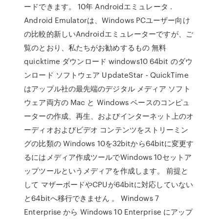
ードできます。 10年 Androidエミュレータ .
Android Emulatorは、Windows PCユーザー向け
の比較的新しいAndroidエミュレーターですが、ご
覧のとおり、私たちがお勧めするもの 無料
quicktime ダウンロード windows10 64bit のダウ
ンロード ソフトウェア UpdateStar - QuickTime
はアップル社の最先端のデジタル メディア ソフト
ウェア両方の Mac と Windows ベースのコンピュ
ーターの作成、再生、およびインターネット上のオ
ーディオおよびビデオ コンテンツをストリーミン
グの比類の Windows 10を32bitから64bitに変更す
るにはメディア作成ツールでWindows 10セットア
ップツールというメディアを作成します。 前提と
して マザーボードやCPUが64bitに対応していない
と64bitへ移行できません 。 Windows 7
Enterprise から Windows 10 Enterprise にアップ