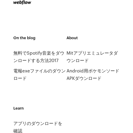
On the blog
About
無料でSpotify音楽をダウ
Mitアプリエミュレータダ
ンロードする方法2017
ウンロード
電報exeファイルのダウン
Android用ポケモンソード
ロード
APKダウンロード
Learn
アプリのダウンロードを
確認