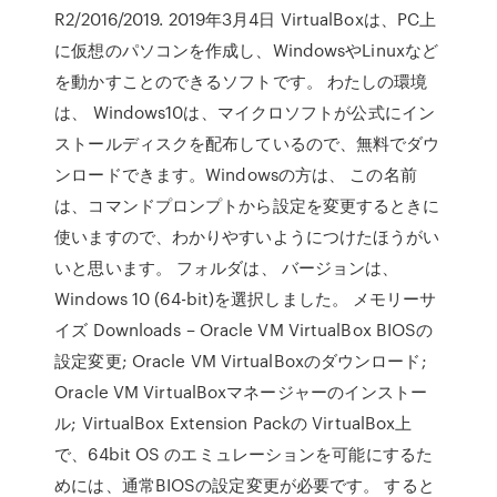
R2/2016/2019. 2019年3月4日 VirtualBoxは、PC上
に仮想のパソコンを作成し、WindowsやLinuxなど
を動かすことのできるソフトです。 わたしの環境
は、 Windows10は、マイクロソフトが公式にイン
ストールディスクを配布しているので、無料でダウ
ンロードできます。Windowsの方は、 この名前
は、コマンドプロンプトから設定を変更するときに
使いますので、わかりやすいようにつけたほうがい
いと思います。 フォルダは、 バージョンは、
Windows 10 (64-bit)を選択しました。 メモリーサ
イズ Downloads – Oracle VM VirtualBox BIOSの
設定変更; Oracle VM VirtualBoxのダウンロード;
Oracle VM VirtualBoxマネージャーのインストー
ル; VirtualBox Extension Packの VirtualBox上
で、64bit OS のエミュレーションを可能にするた
めには、通常BIOSの設定変更が必要です。 すると