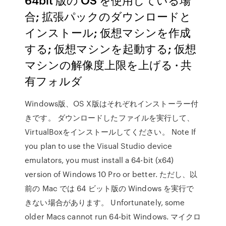
合; 拡張パックのダウンロードと
インストール; 仮想マシンを作成
する; 仮想マシンを起動する; 仮想
マシンの解像度上限を上げる · 共
有フォルダ
Windows版、OS X版はそれぞれインストーラー付
きです。 ダウンロードしたファイルを実行して、
VirtualBoxをインストールしてください。 Note If
you plan to use the Visual Studio device
emulators, you must install a 64-bit (x64)
version of Windows 10 Pro or better. ただし、以
前の Mac では 64 ビット版の Windows を実行で
きない場合があります。 Unfortunately, some
older Macs cannot run 64-bit Windows. マイクロ