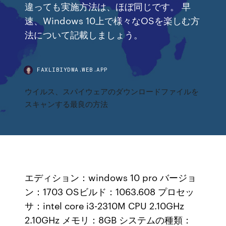
違っても実施方法は、ほぼ同じです。 早
速、Windows 10上で様々なOSを楽しむ方
法について記載しましょう。
FAXLIBIYDWA.WEB.APP
ウイルス、スパイウェアのダウンロードファイルを
スキャンする最良の方法
エディション：windows 10 pro バージョ
ン：1703 OSビルド：1063.608 プロセッ
サ：intel core i3-2310M CPU 2.10GHz
2.10GHz メモリ：8GB システムの種類：