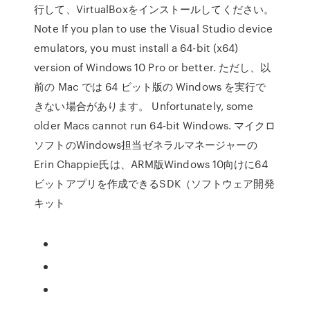
行して、VirtualBoxをインストールしてください。
Note If you plan to use the Visual Studio device
emulators, you must install a 64-bit (x64)
version of Windows 10 Pro or better. ただし、以
前の Mac では 64 ビット版の Windows を実行で
きない場合があります。 Unfortunately, some
older Macs cannot run 64-bit Windows. マイクロ
ソフトのWindows担当ゼネラルマネージャーの
Erin Chappie氏は、ARM版Windows 10向けに64
ビットアプリを作成できるSDK（ソフトウェア開発
キット