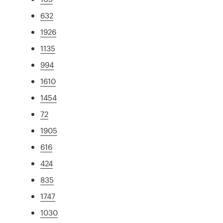
632
1926
1135
994
1610
1454
72
1905
616
424
835
1747
1030