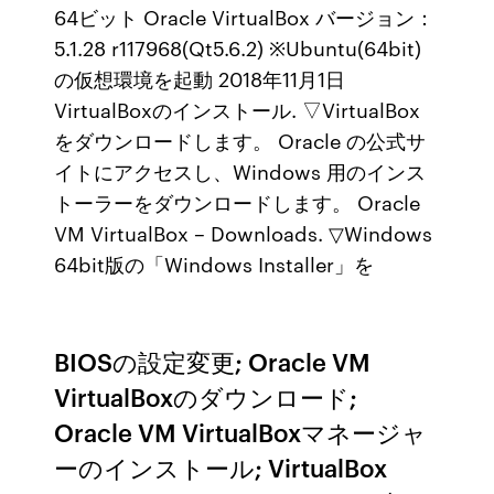
64ビット Oracle VirtualBox バージョン：
5.1.28 r117968(Qt5.6.2) ※Ubuntu(64bit)
の仮想環境を起動 2018年11月1日
VirtualBoxのインストール. ▽VirtualBox
をダウンロードします。 Oracle の公式サ
イトにアクセスし、Windows 用のインス
トーラーをダウンロードします。 Oracle
VM VirtualBox – Downloads. ▽Windows
64bit版の「Windows Installer」を
BIOSの設定変更; Oracle VM
VirtualBoxのダウンロード;
Oracle VM VirtualBoxマネージャ
ーのインストール; VirtualBox