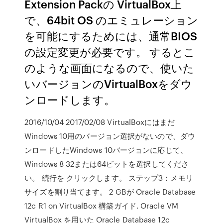
Extension Packの VirtualBox上
で、64bit OS のエミュレーション
を可能にするためには、通常BIOS
の設定変更が必要です。 するとこ
のような画面になるので、使いた
いバージョンのVirtualBoxをダウ
ンロードします。
2016/10/04 2017/02/08 VirtualBoxにはまだ
Windows 10用のバージョン選択がないので、ダウ
ンロードしたWindows 10バージョンに応じて、
Windows 8 32または64ビットを選択してくださ
い。 続行を クリックします。 ステップ3：メモリ
サイズを割り当てます。 2 GBが Oracle Database
12c R1 on VirtualBox 構築ガイド. Oracle VM
VirtualBox を用いた Oracle Database 12c