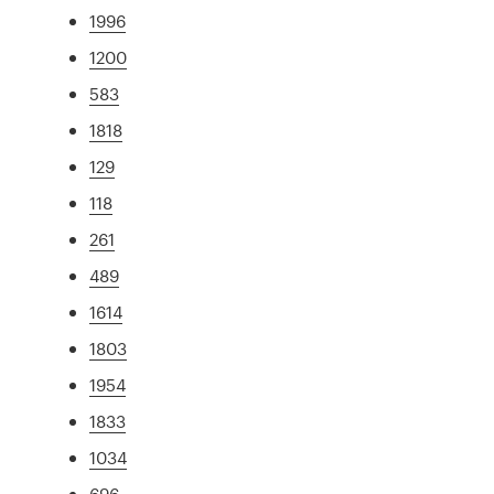
1996
1200
583
1818
129
118
261
489
1614
1803
1954
1833
1034
696