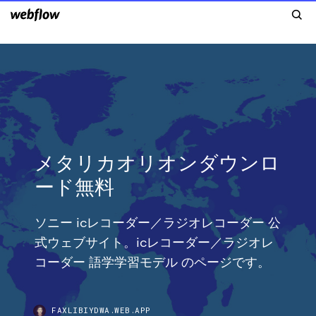
メタリカオリオンダウンロ
ード無料
ソニー icレコーダー／ラジオレコーダー 公
式ウェブサイト。icレコーダー／ラジオレ
コーダー 語学学習モデル のページです。
FAXLIBIYDWA.WEB.APP