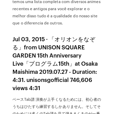
temos uma lista completa com diversos animes
recentes e antigos para você explorar e o
melhor disso tudo é a qualidade do nosso site
que o diferencia de outros.
Jul 03, 2015 · 「オリオンをなぞ
る」from UNISON SQUARE
GARDEN 15th Anniversary
Live「プログラム15th」at Osaka
Maishima 2019.07.27 - Duration:
4:31. unisonsgofficial 746,606
views 4:31
ベースTab譜 演奏が上手くなるためには、初心者の
うちはひたすら練習するしかありません。そしてそ
のためには多くのTab譜を見て弾きまくるのが一番