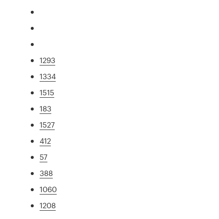
1293
1334
1515
183
1527
412
57
388
1060
1208