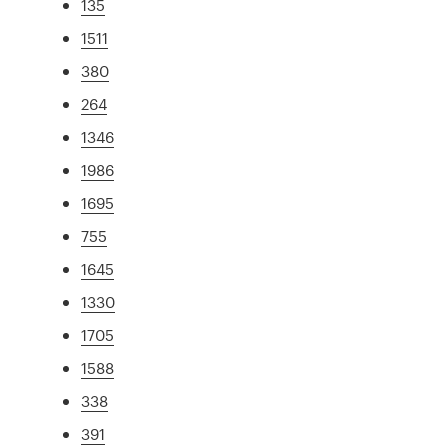
135
1511
380
264
1346
1986
1695
755
1645
1330
1705
1588
338
391