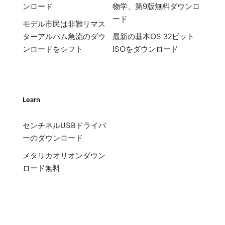
ンロード
物学、第9版無料ダウンロ
ード
モデル市民は非難リマス
ターアルバム急流のダウ
最新の基本OS 32ビット
ンロードをシフト
ISOをダウンロード
Learn
センチネルUSBドライバ
ーのダウンロード
メタリカオリオンダウン
ロード無料