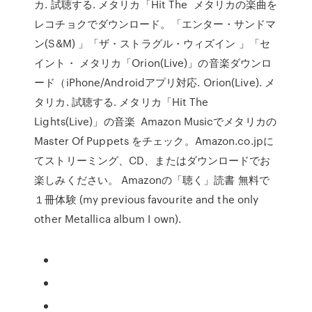
カ. 試聴する. メタリカ「Hit The メタリカの楽曲を
レコチョクでダウンロード。「エンター・サンドマ
ン(S&M) 」「ザ・ストラグル・ウィズイン 」「セ
イント・ メタリカ「Orion(Live)」の音楽ダウンロ
ード（iPhone/Androidアプリ対応. Orion(Live). メ
タリカ. 試聴する. メタリカ「Hit The
Lights(Live)」の音楽 Amazon Musicでメタリカの
Master Of Puppets をチェック。Amazon.co.jpに
てストリーミング、CD、またはダウンロードでお
楽しみください。 Amazonの「聴く」読書 無料で
１冊体験 (my previous favourite and the only
other Metallica album I own).