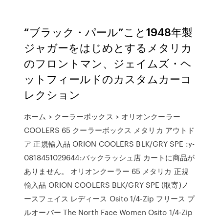
“ブラック・パール”こと1948年製
ジャガーをはじめとするメタリカ
のフロントマン、ジェイムズ・ヘ
ットフィールドのカスタムカーコ
レクション
ホーム > クーラーボックス > オリオンクーラー
COOLERS 65 クーラーボックス メタリカ アウトド
ア 正規輸入品 ORION COOLERS BLK/GRY SPE :y-
0818451029644:バックラッシュ店 カートに商品が
ありません。 オリオンクーラー 65 メタリカ 正規
輸入品 ORION COOLERS BLK/GRY SPE (取寄)ノ
ースフェイス レディース Osito 1/4-Zip フリース プ
ルオーバー The North Face Women Osito 1/4-Zip