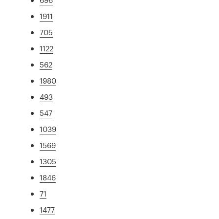
1911
705
1122
562
1980
493
547
1039
1569
1305
1846
71
1477